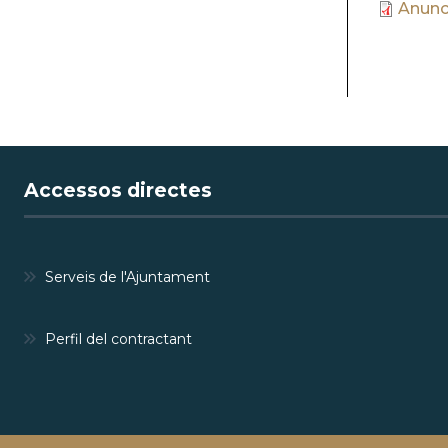
Anunci
Accessos directes
Serveis de l'Ajuntament
Perfil del contractant