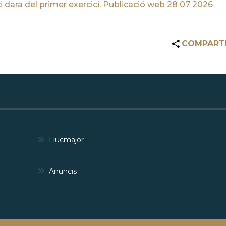
 dara del primer exercici. Publicació web 28 07 2026
COMPART
Llucmajor
Anuncis