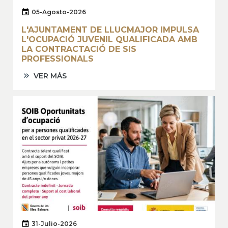
05-Agosto-2026
L'AJUNTAMENT DE LLUCMAJOR IMPULSA
L'OCUPACIÓ JUVENIL QUALIFICADA AMB
LA CONTRACTACIÓ DE SIS
PROFESSIONALS
VER MÁS
31-Julio-2026