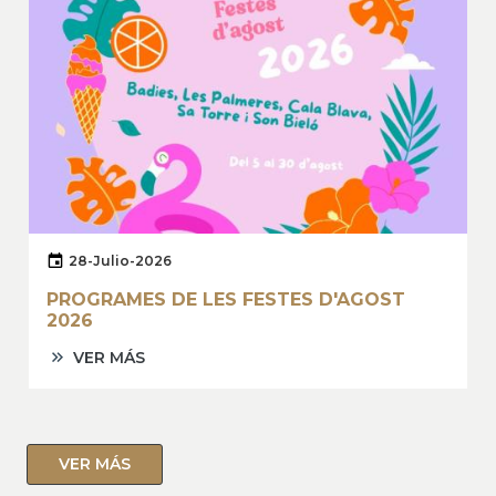
28-Julio-2026
PROGRAMES DE LES FESTES D'AGOST
2026
VER MÁS
VER MÁS