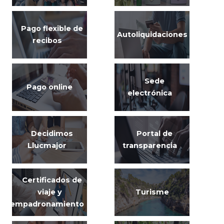
Pago flexible de
Autoliquidaciones
recibos
Sede
Pago online
electrónica
Decidimos
Portal de
Llucmajor
transparencia
Certificados de
viaje y
Turisme
empadronamiento