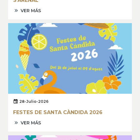
S'ARENAL
VER MÁS
28-Julio-2026
FESTES DE SANTA CÀNDIDA 2026
VER MÁS