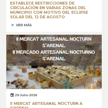
ESTABLECE RESTRICCIONES DE
CIRCULACIÓN EN VARIAS ZONAS DEL
MUNICIPIO CON MOTIVO DEL ECLIPSE
SOLAR DEL 12 DE AGOSTO
VER MÁS
29-Julio-2026
II MERCAT ARTESANAL NOCTURN A