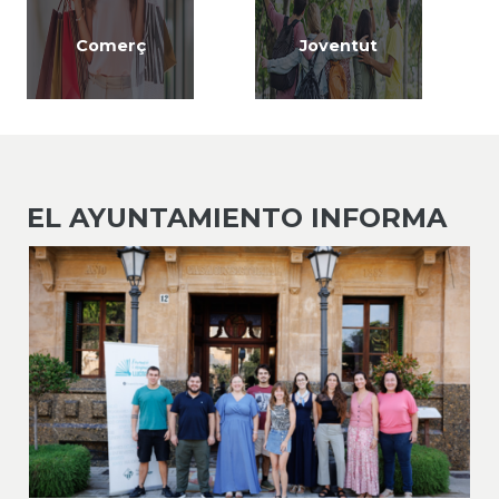
Comerç
Joventut
EL AYUNTAMIENTO INFORMA