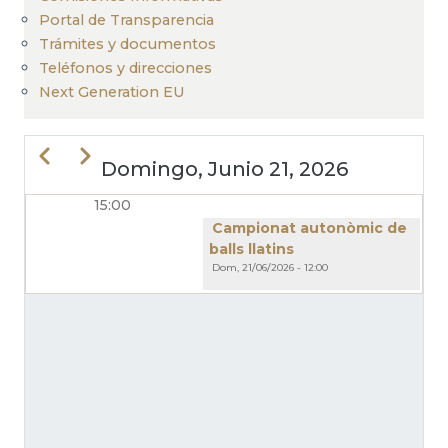
Portal de Transparencia
Trámites y documentos
Teléfonos y direcciones
Next Generation EU
Anterior
Siguiente
Domingo, Junio 21, 2026
15:00
PAGINACIÓN
Campionat autonòmic de
balls llatins
Dom, 21/06/2026 - 12:00