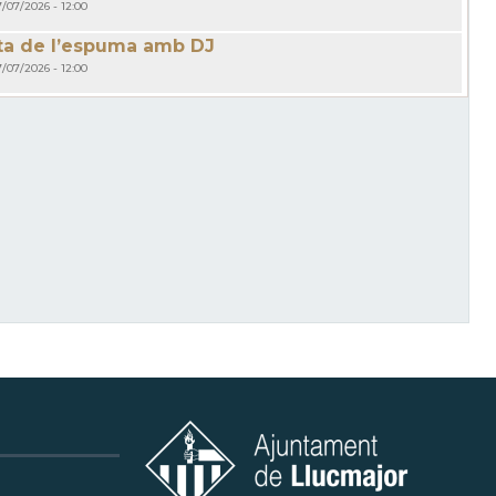
7/07/2026 - 12:00
ta de l’espuma amb DJ
7/07/2026 - 12:00