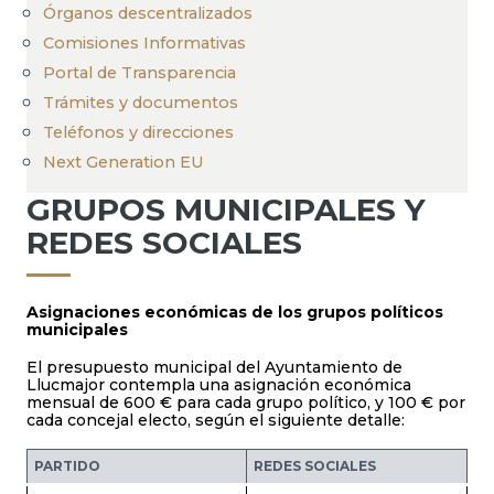
Órganos descentralizados
Comisiones Informativas
Portal de Transparencia
Trámites y documentos
Teléfonos y direcciones
Next Generation EU
GRUPOS MUNICIPALES Y
REDES SOCIALES
Asignaciones económicas de los grupos políticos
municipales
El presupuesto municipal del Ayuntamiento de
Llucmajor contempla una asignación económica
mensual de 600 € para cada grupo político, y 100 € por
cada concejal electo, según el siguiente detalle:
PARTIDO
REDES SOCIALES