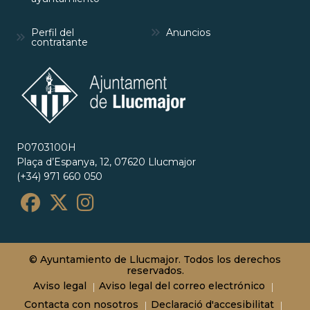
Perfil del
Anuncios
contratante
P0703100H
Plaça d’Espanya, 12, 07620 Llucmajor
(+34) 971 660 050
© Ayuntamiento de Llucmajor. Todos los derechos
reservados.
Aviso legal
Aviso legal del correo electrónico
Contacta con nosotros
Declaració d'accesibilitat