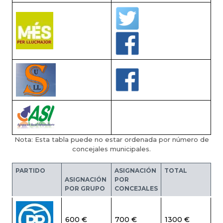
Nota: Esta tabla puede no estar ordenada por número de
concejales municipales.
PARTIDO
ASIGNACIÓN
TOTAL
ASIGNACIÓN
POR
POR GRUPO
CONCEJALES
600 €
700 €
1300 €