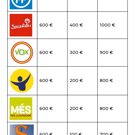
600 €
400 €
1000 €
600 €
300 €
900 €
600 €
200 €
800 €
600 €
200 €
800 €
600 €
100 €
700 €