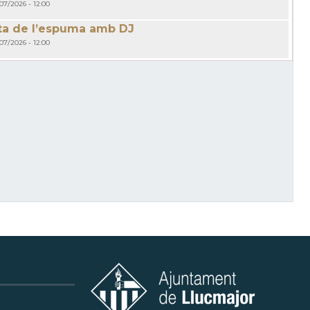
/07/2026 - 12:00
ta de l’espuma amb DJ
/07/2026 - 12:00