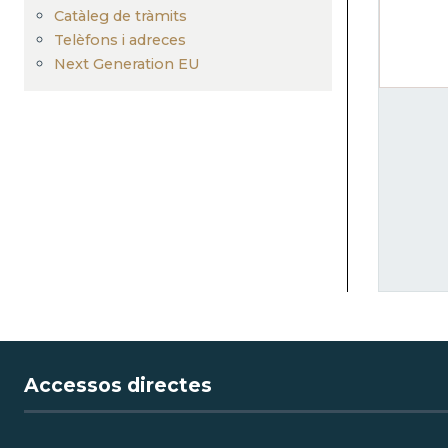
Catàleg de tràmits
Telèfons i adreces
Next Generation EU
Accessos directes