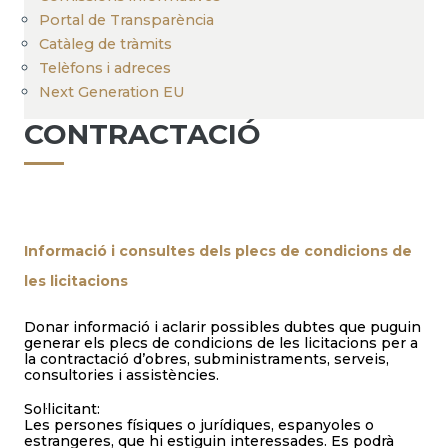
Portal de Transparència
Catàleg de tràmits
Telèfons i adreces
Next Generation EU
CONTRACTACIÓ
Informació i consultes dels plecs de condicions de
les licitacions
Donar informació i aclarir possibles dubtes que puguin
generar els plecs de condicions de les licitacions per a
la contractació d’obres, subministraments, serveis,
consultories i assistències.
Sol·licitant:
Les persones físiques o jurídiques, espanyoles o
estrangeres, que hi estiguin interessades. Es podrà