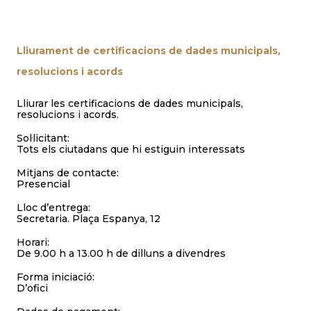
Lliurament de certificacions de dades municipals,
resolucions i acords
Lliurar les certificacions de dades municipals,
resolucions i acords.
Sol·licitant:
Tots els ciutadans que hi estiguin interessats
Mitjans de contacte:
Presencial
Lloc d’entrega:
Secretaria. Plaça Espanya, 12
Horari:
De 9.00 h a 13.00 h de dilluns a divendres
Forma iniciació:
D’ofici