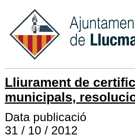
Lliurament de certif
municipals, resoluci
Data publicació
31 / 10 / 2012