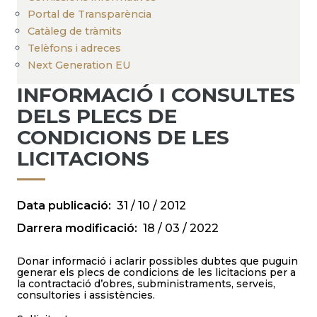
Portal de Transparència
Catàleg de tràmits
Telèfons i adreces
Next Generation EU
INFORMACIÓ I CONSULTES
DELS PLECS DE
CONDICIONS DE LES
LICITACIONS
Data publicació
31 / 10 / 2012
Darrera modificació
18 / 03 / 2022
Donar informació i aclarir possibles dubtes que puguin
generar els plecs de condicions de les licitacions per a
la contractació d’obres, subministraments, serveis,
consultories i assistències.