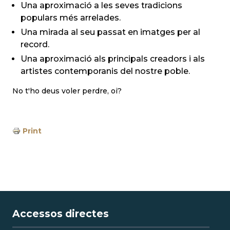
Una aproximació a les seves tradicions
populars més arrelades.
Una mirada al seu passat en imatges per al
record.
Una aproximació als principals creadors i als
artistes contemporanis del nostre poble.
No t'ho deus voler perdre, oi?
Print
Accessos directes