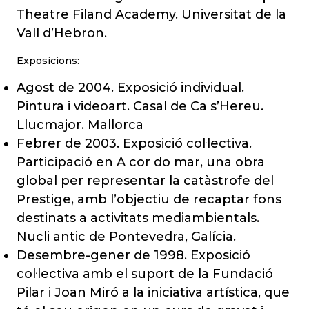
Theatre Filand Academy. Universitat de la
Vall d’Hebron.
Exposicions:
Agost de 2004. Exposició individual.
Pintura i videoart. Casal de Ca s’Hereu.
Llucmajor. Mallorca
Febrer de 2003. Exposició col·lectiva.
Participació en A cor do mar, una obra
global per representar la catàstrofe del
Prestige, amb l’objectiu de recaptar fons
destinats a activitats mediambientals.
Nucli antic de Pontevedra, Galícia.
Desembre-gener de 1998. Exposició
col·lectiva amb el suport de la Fundació
Pilar i Joan Miró a la iniciativa artística, que