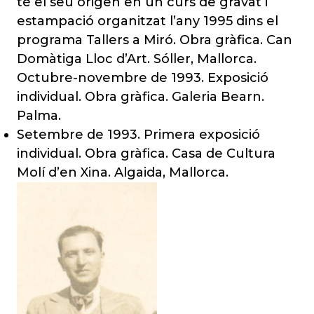
té el seu origen en un curs de gravat i
estampació organitzat l’any 1995 dins el
programa Tallers a Miró. Obra gràfica. Can
Domàtiga Lloc d’Art. Sóller, Mallorca.
Octubre-novembre de 1993. Exposició
individual. Obra gràfica. Galeria Bearn.
Palma.
Setembre de 1993. Primera exposició
individual. Obra gràfica. Casa de Cultura
Molí d’en Xina. Algaida, Mallorca.