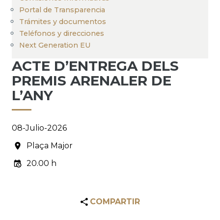
Portal de Transparencia
Trámites y documentos
Teléfonos y direcciones
Next Generation EU
ACTE D’ENTREGA DELS
PREMIS ARENALER DE
L’ANY
08-Julio-2026
Plaça Major
20.00 h
COMPARTIR