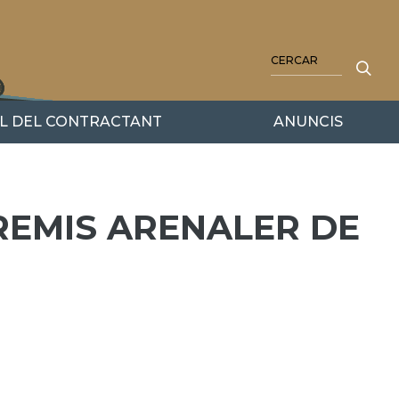
CERCA
IL DEL CONTRACTANT
ANUNCIS
REMIS ARENALER DE