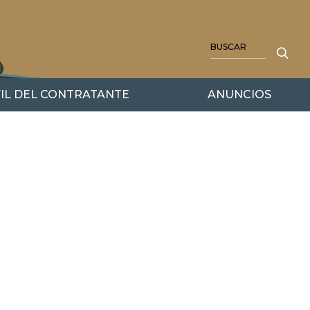
BUSCAR
IL DEL CONTRATANTE
ANUNCIOS