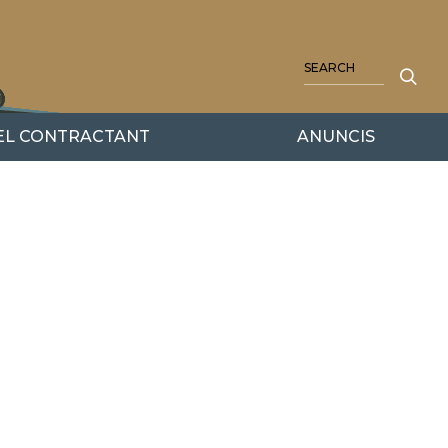
SEARCH
DEL CONTRACTANT
ANUNCIS