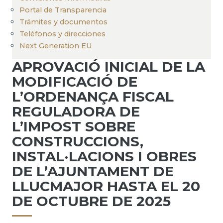
Portal de Transparencia
Trámites y documentos
Teléfonos y direcciones
Next Generation EU
APROVACIÓ INICIAL DE LA
MODIFICACIÓ DE
L’ORDENANÇA FISCAL
REGULADORA DE
L’IMPOST SOBRE
CONSTRUCCIONS,
INSTAL·LACIONS I OBRES
DE L’AJUNTAMENT DE
LLUCMAJOR HASTA EL 20
DE OCTUBRE DE 2025