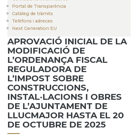
Portal de Transparència
Catàleg de tràmits
Telèfons i adreces
Next Generation EU
APROVACIÓ INICIAL DE LA
MODIFICACIÓ DE
L’ORDENANÇA FISCAL
REGULADORA DE
L’IMPOST SOBRE
CONSTRUCCIONS,
INSTAL·LACIONS I OBRES
DE L’AJUNTAMENT DE
LLUCMAJOR HASTA EL 20
DE OCTUBRE DE 2025