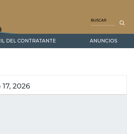
BUSCAR
IL DEL CONTRATANTE
ANUNCIOS
 17, 2026