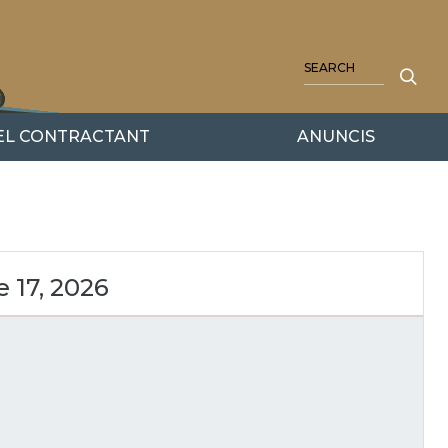
SEARCH
DEL CONTRACTANT
ANUNCIS
 17, 2026