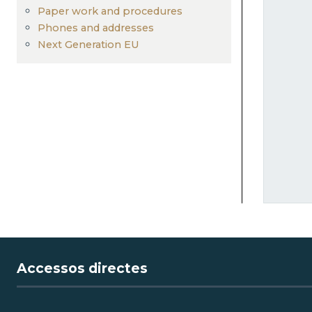
Paper work and procedures
Phones and addresses
Next Generation EU
Accessos directes