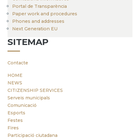
Portal de Transparència
Paper work and procedures
Phones and addresses
Next Generation EU
SITEMAP
Contacte
HOME
NEWS
CITIZENSHIP SERVICES
Serveis municipals
Comunicació
Esports
Festes
Fires
Participació ciutadana