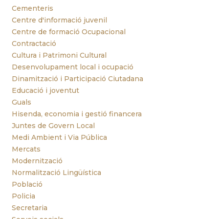
Cementeris
Centre d'informació juvenil
Centre de formació Ocupacional
Contractació
Cultura i Patrimoni Cultural
Desenvolupament local i ocupació
Dinamització i Participació Ciutadana
Educació i joventut
Guals
Hisenda, economia i gestió financera
Juntes de Govern Local
Medi Ambient i Via Pública
Mercats
Modernització
Normalització Lingüística
Població
Policia
Secretaria