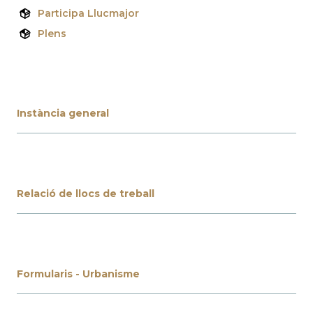
Participa Llucmajor
Plens
Instància general
Relació de llocs de treball
Formularis - Urbanisme