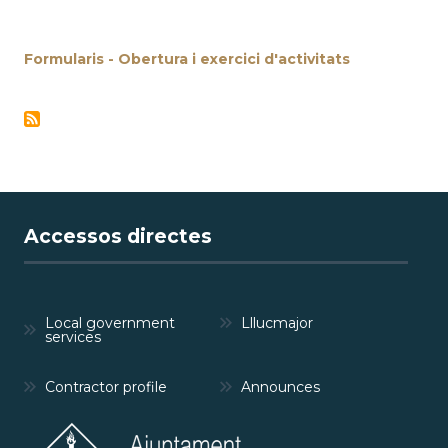
Formularis - Obertura i exercici d'activitats
Accessos directes
Local government
Lllucmajor
services
Contractor profile
Announces