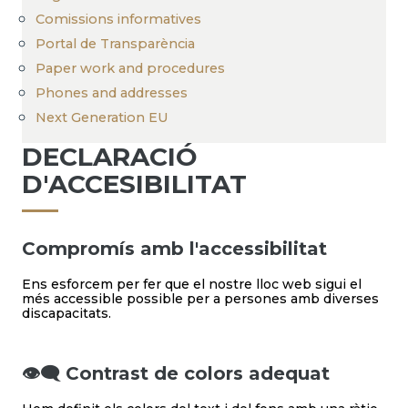
Comissions informatives
Portal de Transparència
Paper work and procedures
Phones and addresses
Next Generation EU
DECLARACIÓ
D'ACCESIBILITAT
Compromís amb l'accessibilitat
Ens esforcem per fer que el nostre lloc web sigui el
més accessible possible per a persones amb diverses
discapacitats.
👁️‍🗨️ Contrast de colors adequat