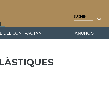
SUCHE
IL DEL CONTRACTANT
ANUNCIS
PLÀSTIQUES