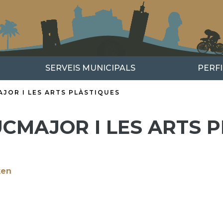
SERVEIS MUNICIPALS
PERF
JOR I LES ARTS PLÀSTIQUES
UCMAJOR I LES ARTS 
ken