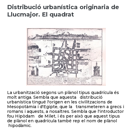
Distribució urbanística originaria de
Llucmajor. El quadrat
La urbanització segons un plànol tipus quadrícula és
molt antiga. Sembla que aquesta distribució
urbanística tingué l'origen en les civilitzacions de
Mesopotàmia i d'Egipte, que la transmeteren a grecs i
romans i aquests, a nosaltres. Sembla que l'introductor
fou Hipòdam de Milet, i és per això que aquest tipus
de plànol en quadrícula també rep el nom de plànol
hipodàmic.