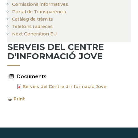
Comissions informatives
Portal de Transparència
Catàleg de tràmits
Telèfons i adreces
Next Generation EU
SERVEIS DEL CENTRE
D’INFORMACIÓ JOVE
Documents
Serveis del Centre d’Informació Jove
Print