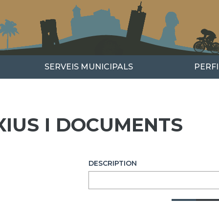
SERVEIS MUNICIPALS
PERF
XIUS I DOCUMENTS
DESCRIPTION