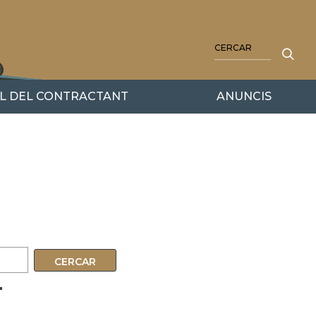
CERCA
IL DEL CONTRACTANT
ANUNCIS