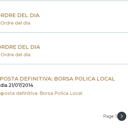
ORDRE DEL DIA
Ordre del dia
ORDRE DEL DIA
Ordre del dia
POSTA DEFINITIVA: BORSA POLICA LOCAL
 dia 21/07/2014
posta definitiva: Borsa Polica Local
Page 1
ACIÓ