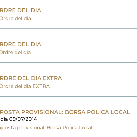
ORDRE DEL DIA
Ordre del dia
ORDRE DEL DIA
Ordre del dia
ORDRE DEL DIA EXTRA
 Ordre del dia EXTRA
POSTA PROVISIONAL: BORSA POLICA LOCAL
 dia 09/07/2014
posta provisional: Borsa Polica Local