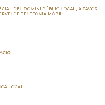
ECIAL DEL DOMINI PÚBLIC LOCAL, A FAVOR
RVEI DE TELEFONIA MÒBIL
CACIÓ
ICA LOCAL