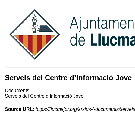
Serveis del Centre d’Informació Jove
Documents
Serveis del Centre d’Informació Jove
Source URL:
https://llucmajor.org/arxius-i-documents/servei