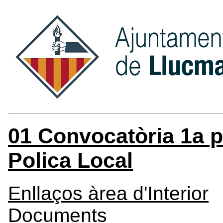
01 Convocatòria 1a p
Polica Local
Enllaços àrea d'Interior
Documents