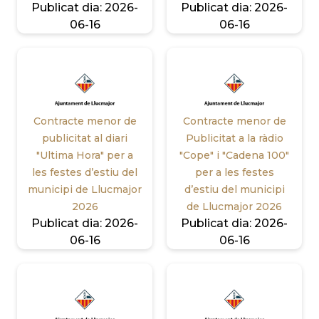
Publicat dia:
2026-
Publicat dia:
2026-
06-16
06-16
Contracte menor de
Contracte menor de
publicitat al diari
Publicitat a la ràdio
"Ultima Hora" per a
"Cope" i "Cadena 100"
les festes d’estiu del
per a les festes
municipi de Llucmajor
d’estiu del municipi
2026
de Llucmajor 2026
Publicat dia:
2026-
Publicat dia:
2026-
06-16
06-16