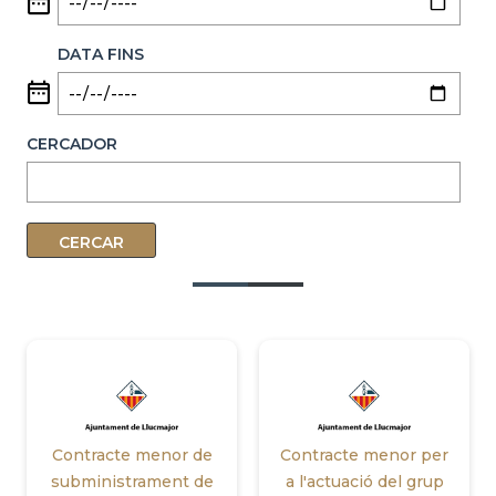
DATA FINS
CERCADOR
Contracte menor de
Contracte menor per
subministrament de
a l'actuació del grup