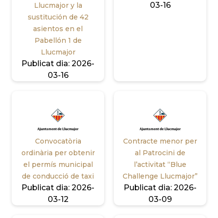
03-16
Llucmajor y la
sustitución de 42
asientos en el
Pabellón 1 de
Llucmajor
Publicat dia:
2026-
03-16
Convocatòria
Contracte menor per
ordinària per obtenir
al Patrocini de
el permís municipal
l’activitat “Blue
de conducció de taxi
Challenge Llucmajor”
Publicat dia:
2026-
Publicat dia:
2026-
03-12
03-09