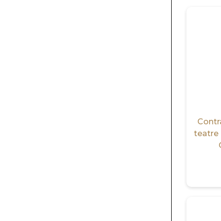
Contr
teatre 