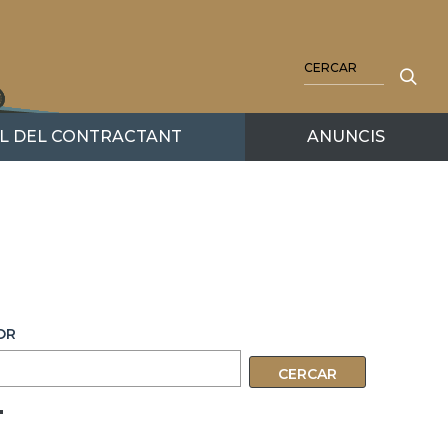
CERCA
IL DEL CONTRACTANT
ANUNCIS
OR