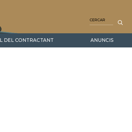
CERCA
IL DEL CONTRACTANT
ANUNCIS