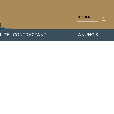
SUCHE
IL DEL CONTRACTANT
ANUNCIS