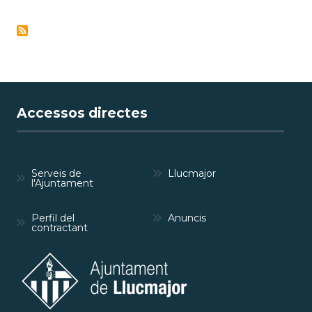
Accessos directes
Serveis de
Llucmajor
l'Ajuntament
Perfil del
Anuncis
contractant