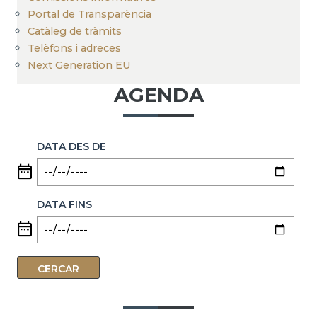
Portal de Transparència
Catàleg de tràmits
Telèfons i adreces
Next Generation EU
AGENDA
DATA DES DE
DATA FINS