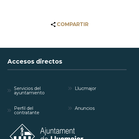
COMPARTIR
Accesos directos
Servicios del
Llucmajor
ayuntamiento
Perfil del
Anuncios
contratante