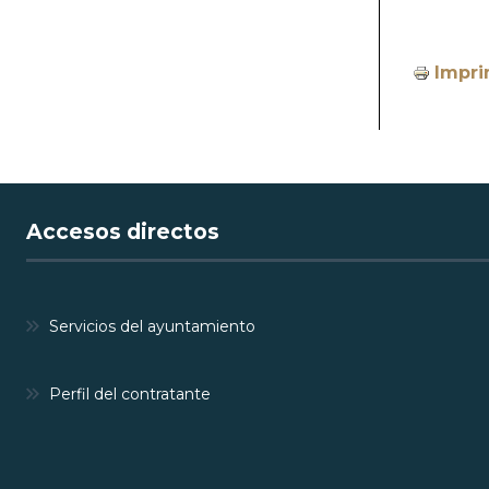
Impri
Accesos directos
Servicios del ayuntamiento
Perfil del contratante