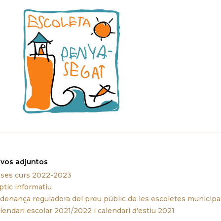
ivos adjuntos
ses curs 2022-2023
ptic informatiu
denança reguladora del preu públic de les escoletes municipa
lendari escolar 2021/2022 i calendari d'estiu 2021