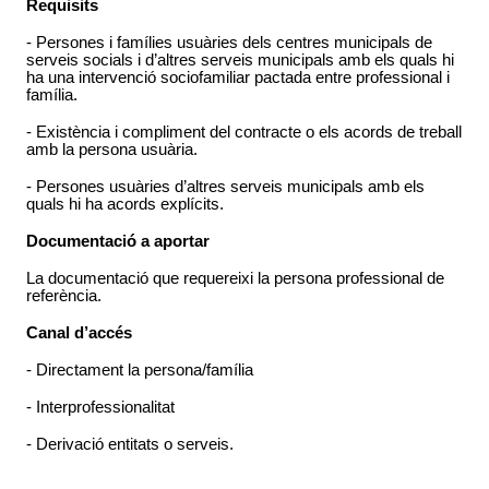
Requisits
- Persones i famílies usuàries dels centres municipals de
serveis socials i d’altres serveis municipals amb els quals hi
ha una intervenció sociofamiliar pactada entre professional i
família.
- Existència i compliment del contracte o els acords de treball
amb la persona usuària.
- Persones usuàries d’altres serveis municipals amb els
quals hi ha acords explícits.
Documentació a aportar
La documentació que requereixi la persona professional de
referència.
Canal d’accés
- Directament la persona/família
- Interprofessionalitat
- Derivació entitats o serveis.