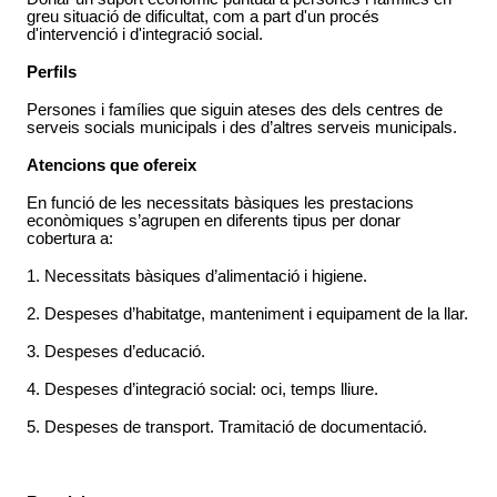
greu situació de dificultat, com a part d'un procés
d'intervenció i d'integració social.
Perfils
Persones i famílies que siguin ateses des dels centres de
serveis socials municipals i des d’altres serveis municipals.
Atencions que ofereix
En funció de les necessitats bàsiques les prestacions
econòmiques s’agrupen en diferents tipus per donar
cobertura a:
1. Necessitats bàsiques d’alimentació i higiene.
2. Despeses d’habitatge, manteniment i equipament de la llar.
3. Despeses d’educació.
4. Despeses d’integració social: oci, temps lliure.
5. Despeses de transport. Tramitació de documentació.