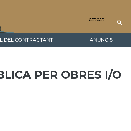
CERCA
IL DEL CONTRACTANT
ANUNCIS
BLICA PER OBRES I/O