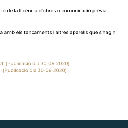
ció de la llicència d’obres o comunicació prèvia
ica amb els tancaments i altres aparells que s’hagin
. (Publicació dia 30-06-2020)
. (Publicació dia 30-06-2020)