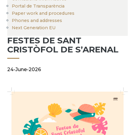
Portal de Transparència
Paper work and procedures
Phones and addresses
Next Generation EU
FESTES DE SANT
CRISTÒFOL DE S’ARENAL
24-June-2026