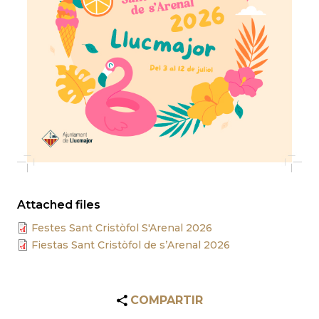
Attached files
Festes Sant Cristòfol S'Arenal 2026
Fiestas Sant Cristòfol de s’Arenal 2026
COMPARTIR