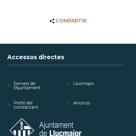
COMPARTIR
Accessos directes
Serveis de
Llucmajor
l'Ajuntament
Perfil del
Anuncis
contractant