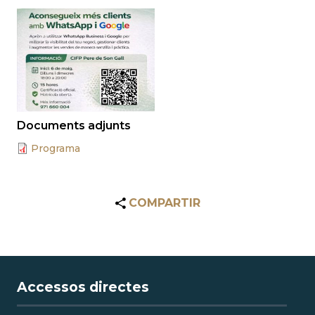
Documents adjunts
Programa
COMPARTIR
Accessos directes