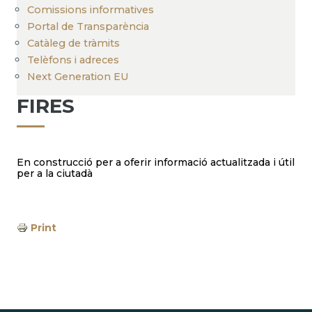
Comissions informatives
Portal de Transparència
Catàleg de tràmits
Telèfons i adreces
Next Generation EU
FIRES
En construcció per a oferir informació actualitzada i útil
per a la ciutadà
Print