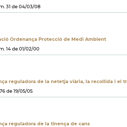
m. 31 de 04/03/08
ació Ordenança Protecció de Medi Ambient
. 14 de 01/02/00
a reguladora de la netetja viària, la recollida i el 
76 de 19/05/05
ça reguladora de la tinença de cans