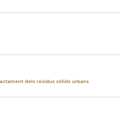
tractament dels residus sòlids urbans