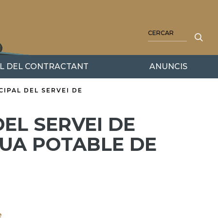
CERCA
IL DEL CONTRACTANT
ANUNCIS
IPAL DEL SERVEI DE
EL SERVEI DE
GUA POTABLE DE
e