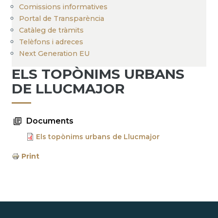
Comissions informatives
Portal de Transparència
Catàleg de tràmits
Telèfons i adreces
Next Generation EU
ELS TOPÒNIMS URBANS
DE LLUCMAJOR
Documents
Els topònims urbans de Llucmajor
Print