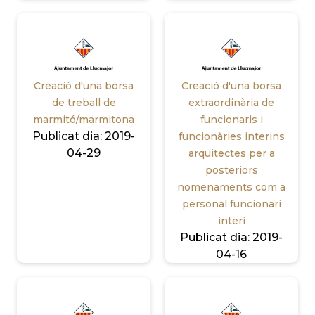
Creació d'una borsa
Creació d'una borsa
de treball de
extraordinària de
marmitó/marmitona
funcionaris i
Publicat dia:
2019-
funcionàries interins
04-29
arquitectes per a
posteriors
nomenaments com a
personal funcionari
interí
Publicat dia:
2019-
04-16