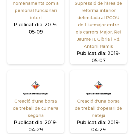
nomenaments com a
Supressió de l'àrea de
personal funcionari
reforma interior
interí
delimitada al PGOU
Publicat dia:
2019-
de Llucmajor entre
05-09
els carrers Major, Rei
Jaume II, Glòria i Rd.
Antoni Ramis
Publicat dia:
2019-
05-07
Creació d'una borsa
Creació d'una borsa
de treball de cuiner/a
de treball d'operari de
segona
neteja
Publicat dia:
2019-
Publicat dia:
2019-
04-29
04-29