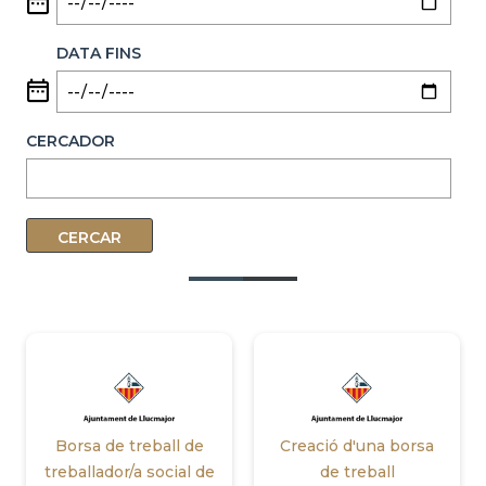
DATA FINS
CERCADOR
Borsa de treball de
Creació d'una borsa
treballador/a social de
de treball