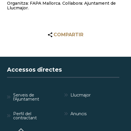
Organitza: FAPA Mallorca. Col·labora: Ajuntament de
Llucmajor.
COMPARTIR
Accessos directes
Serveis de
Llucmajor
l'Ajuntament
Perfil del
Anuncis
contractant