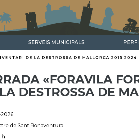
SERVEIS MUNICIPALS
PERF
NVENTARI DE LA DESTROSSA DE MALLORCA 2015 2024
RRADA «FORAVILA FOR
LA DESTROSSA DE MAL
-2026
stre de Sant Bonaventura
 h