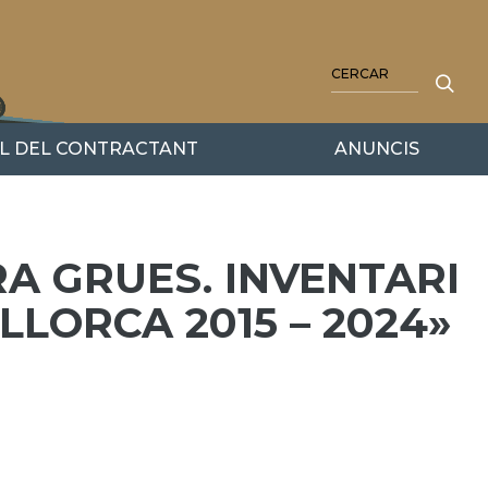
CERCA
IL DEL CONTRACTANT
ANUNCIS
A GRUES. INVENTARI
LORCA 2015 – 2024»