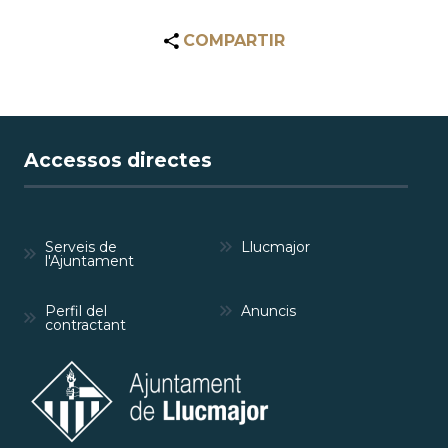
COMPARTIR
Accessos directes
Serveis de
Llucmajor
l'Ajuntament
Perfil del
Anuncis
contractant