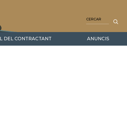
CERCA
IL DEL CONTRACTANT
ANUNCIS